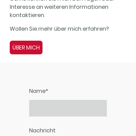
Interesse an weiteren Informationen
kontaktieren.
Wollen Sie mehr über mich erfahren?
ÜBER MICH
Name
*
Nachricht