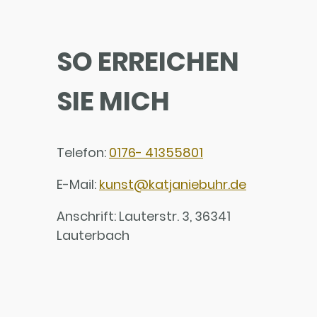
SO ERREICHEN
SIE MICH
Telefon:
0176- 41355801
E-Mail:
kunst@katjaniebuhr.de
Anschrift: Lauterstr. 3, 36341
Lauterbach