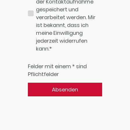
der Kontaktaufnahme
gespeichert und
verarbeitet werden. Mir
ist bekannt, dass ich
meine Einwilligung
jederzeit widerrufen
kann.*
Felder mit einem * sind
Pflichtfelder
Absenden