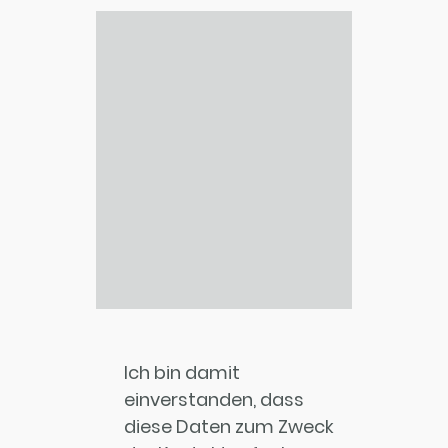
Ich bin damit
einverstanden, dass
diese Daten zum Zweck