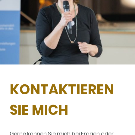
KONTAKTIEREN
SIE MICH
Gerne können Sie mich bei Fragen oder